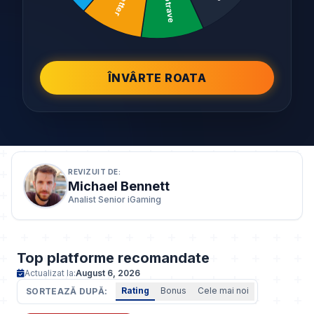
ÎNVÂRTE ROATA
REVIZUIT DE:
Michael Bennett
Analist Senior iGaming
Top platforme recomandate
Actualizat la:
August 6, 2026
Rating
Bonus
Cele mai noi
SORTEAZĂ DUPĂ: