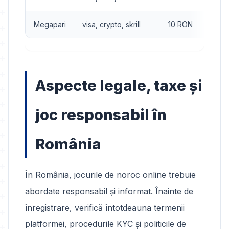
Megapari
visa, crypto, skrill
10 RON
Aspecte legale, taxe și
joc responsabil în
România
În România, jocurile de noroc online trebuie
abordate responsabil și informat. Înainte de
înregistrare, verifică întotdeauna termenii
platformei, procedurile KYC și politicile de