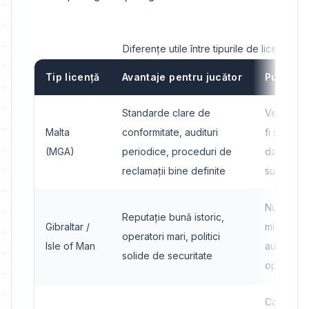
Diferențe utile între tipurile de licențe în
Tip licență
Avantaje pentru jucător
Puncte d
Standarde clare de
Verificări
Malta
conformitate, audituri
fi stricte 
(MGA)
periodice, proceduri de
dacă doc
reclamații bine definite
sunt necl
Nu toate 
Reputație bună istoric,
Gibraltar /
mici din 
operatori mari, politici
Isle of Man
au aceeaș
solide de securitate
operațion
Calitatea