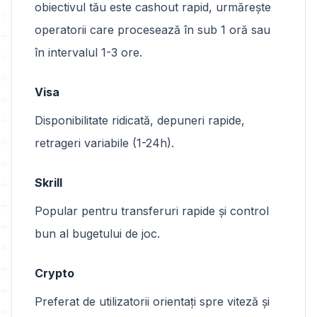
obiectivul tău este cashout rapid, urmărește
operatorii care procesează în sub 1 oră sau
în intervalul 1-3 ore.
Visa
Disponibilitate ridicată, depuneri rapide,
retrageri variabile (1-24h).
Skrill
Popular pentru transferuri rapide și control
bun al bugetului de joc.
Crypto
Preferat de utilizatorii orientați spre viteză și