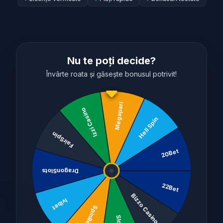
Nu te poți decide?
Învârte roata și găsește bonusul potrivit!