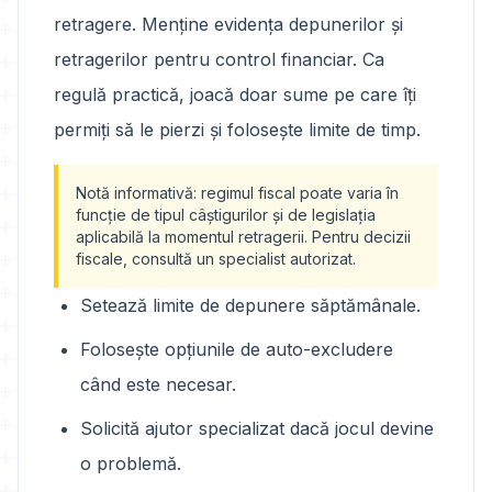
retragere. Menține evidența depunerilor și
retragerilor pentru control financiar. Ca
regulă practică, joacă doar sume pe care îți
permiți să le pierzi și folosește limite de timp.
Notă informativă: regimul fiscal poate varia în
funcție de tipul câștigurilor și de legislația
aplicabilă la momentul retragerii. Pentru decizii
fiscale, consultă un specialist autorizat.
Setează limite de depunere săptămânale.
Folosește opțiunile de auto-excludere
când este necesar.
Solicită ajutor specializat dacă jocul devine
o problemă.