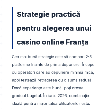
Strategie practică
pentru alegerea unui
casino online Franța
Cea mai bună strategie este să compari 2-3
platforme înainte de prima depunere. Începe
cu operatori care au depunere minimă mică,
apoi testează retragerea cu o sumă redusă.
Dacă experiența este bună, poți crește
gradual bugetul. În iunie 2026, combinația
ideală pentru majoritatea utilizatorilor este: