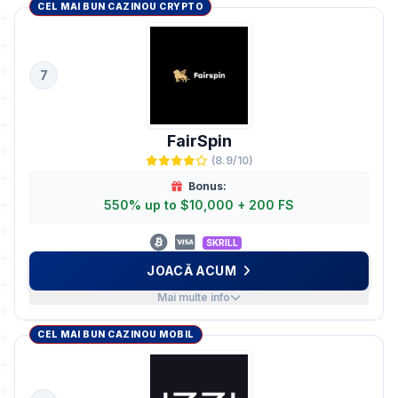
CEL MAI BUN CAZINOU CRYPTO
DE CE NE PLACE
RTP: 96%
Min Deposit: €10
Payout speed: 1-24 hours
7
Casino Games: 8000+
BINE DE ȘTIUT
FairSpin
Withdrawal processing can be slow
(8.9/10)
Bonus:
550% up to $10,000 + 200 FS
SKRILL
JOACĂ ACUM
Mai multe info
CEL MAI BUN CAZINOU MOBIL
DE CE NE PLACE
RTP: 97%
Min Deposit: €1
Payout speed: Under 1 hour