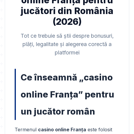
online Franța pentru
jucători din România
(2026)
Tot ce trebuie să știi despre bonusuri,
plăți, legalitate și alegerea corectă a
platformei
Ce înseamnă „casino
online Franța” pentru
un jucător român
Termenul
casino online Franța
este folosit