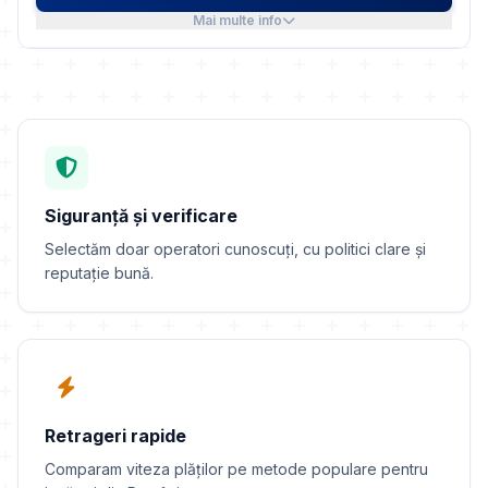
Mai multe info
DE CE NE PLACE
RTP: 96%
Min Deposit: €1
Payout speed: 1-24 hours
Casino Games: 5000+
BINE DE ȘTIUT
Siguranță și verificare
Limited table game selection
Selectăm doar operatori cunoscuți, cu politici clare și
reputație bună.
Retrageri rapide
Comparam viteza plăților pe metode populare pentru