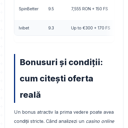
Pâ
SpinBetter
9.5
7,555 RON + 150 FS
or
Ivibet
9.3
Up to €300 + 170 FS
1-
Bonusuri și condiții:
cum citești oferta
reală
Un bonus atractiv la prima vedere poate avea
condiții stricte. Când analizezi un
casino online