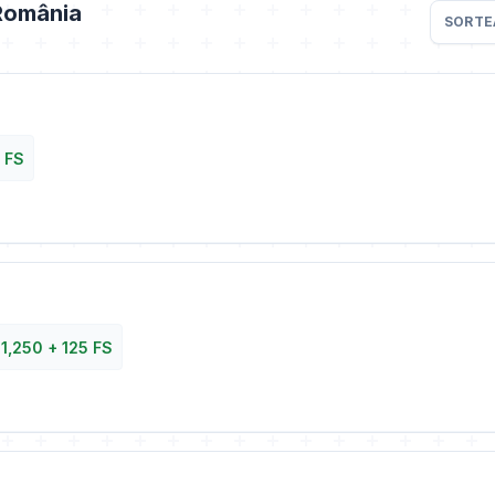
 România
SORTE
 FS
BINE DE ȘTIUT
Complex bonus terms
1,250 + 125 FS
BINE DE ȘTIUT
Fewer ongoing promotions