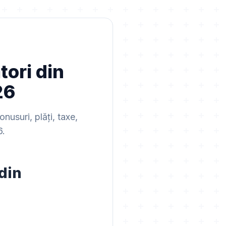
tori din
26
nusuri, plăți, taxe,
6.
din