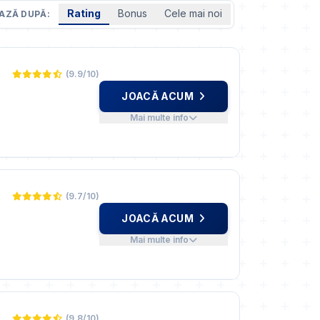
Rating
Bonus
Cele mai noi
AZĂ DUPĂ:
(9.9/10)
JOACĂ ACUM
Mai multe info
(9.7/10)
JOACĂ ACUM
Mai multe info
(9.8/10)