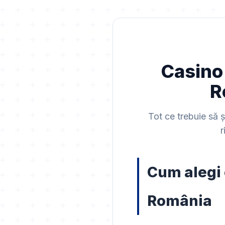
Casino 
R
Tot ce trebuie să ș
r
Cum alegi 
România