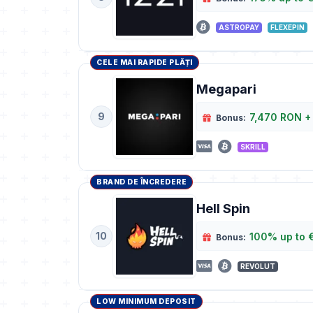
Casino Games: 7000+
ASTROPAY
FLEXEPIN
CELE MAI RAPIDE PLĂȚI
DE CE NE PLACE
RTP: 96%
Megapari
Min Deposit: €5
Payout speed: 1-24 hours
9
7,470 RON +
Bonus:
Casino Games: 4500+
SKRILL
BRAND DE ÎNCREDERE
DE CE NE PLACE
RTP: 96%
Hell Spin
Min Deposit: 10 RON
Payout speed: Under 1 hour
10
100% up to 
Bonus:
Casino Games: 6000+
REVOLUT
LOW MINIMUM DEPOSIT
DE CE NE PLACE