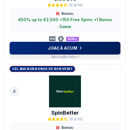
(9.8/10)
Bonus:
450% up to €2,500 +150 Free Spins +1 Bonus
Game
SKRILL
JOACĂ ACUM
Mai multe info
CEL MAI BUN BONUS DE BUN VENIT
DE CE NE PLACE
RTP: 97%
Min Deposit: €10
Payout speed: 1-3 hours
4
Casino Games: 7000+
BINE DE ȘTIUT
SpinBetter
Wagering: Bonus x40
(9.5/10)
Bonus: