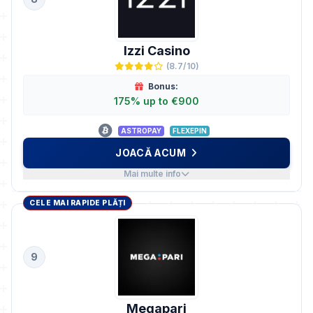
Casino Games: 7000+
BINE DE ȘTIUT
Izzi Casino
Interface can feel cluttered
(8.7/10)
Bonus:
175% up to €900
ASTROPAY
FLEXEPIN
JOACĂ ACUM
Mai multe info
CELE MAI RAPIDE PLĂȚI
DE CE NE PLACE
RTP: 96%
Min Deposit: €5
Payout speed: 1-24 hours
9
Casino Games: 4500+
BINE DE ȘTIUT
Megapari
Limited payment methods