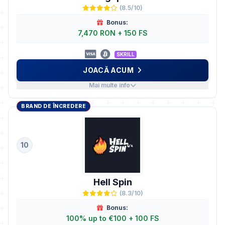
(8.5/10)
Bonus:
7,470 RON + 150 FS
SKRILL
JOACĂ ACUM
Mai multe info
BRAND DE ÎNCREDERE
DE CE NE PLACE
RTP: 96%
Min Deposit: 10 RON
Payout speed: Under 1 hour
10
Casino Games: 6000+
BINE DE ȘTIUT
Hell Spin
Support not always 24/7
(8.3/10)
Bonus:
100% up to €100 + 100 FS