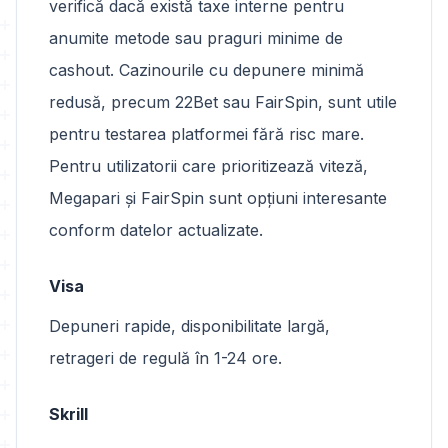
verifică dacă există taxe interne pentru
anumite metode sau praguri minime de
cashout. Cazinourile cu depunere minimă
redusă, precum 22Bet sau FairSpin, sunt utile
pentru testarea platformei fără risc mare.
Pentru utilizatorii care prioritizează viteză,
Megapari și FairSpin sunt opțiuni interesante
conform datelor actualizate.
Visa
Depuneri rapide, disponibilitate largă,
retrageri de regulă în 1-24 ore.
Skrill