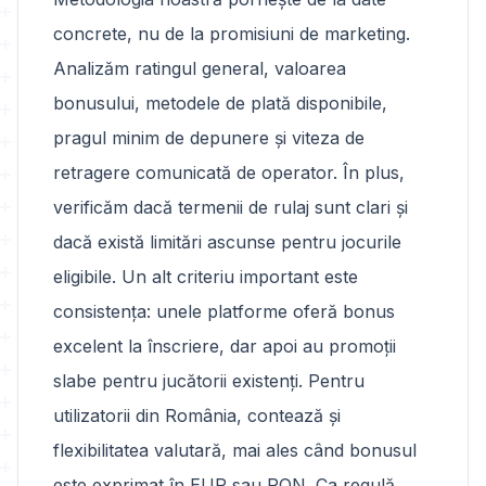
concrete, nu de la promisiuni de marketing.
Analizăm ratingul general, valoarea
bonusului, metodele de plată disponibile,
pragul minim de depunere și viteza de
retragere comunicată de operator. În plus,
verificăm dacă termenii de rulaj sunt clari și
dacă există limitări ascunse pentru jocurile
eligibile. Un alt criteriu important este
consistența: unele platforme oferă bonus
excelent la înscriere, dar apoi au promoții
slabe pentru jucătorii existenți. Pentru
utilizatorii din România, contează și
flexibilitatea valutară, mai ales când bonusul
este exprimat în EUR sau RON. Ca regulă,