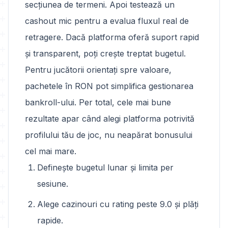
secțiunea de termeni. Apoi testează un
cashout mic pentru a evalua fluxul real de
retragere. Dacă platforma oferă suport rapid
și transparent, poți crește treptat bugetul.
Pentru jucătorii orientați spre valoare,
pachetele în RON pot simplifica gestionarea
bankroll-ului. Per total, cele mai bune
rezultate apar când alegi platforma potrivită
profilului tău de joc, nu neapărat bonusului
cel mai mare.
Definește bugetul lunar și limita per
sesiune.
Alege cazinouri cu rating peste 9.0 și plăți
rapide.