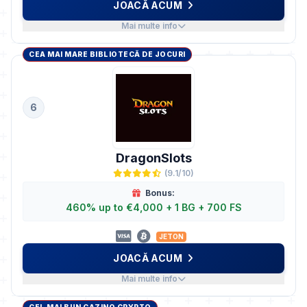
JOACĂ ACUM
Mai multe info
CEA MAI MARE BIBLIOTECĂ DE JOCURI
DE CE NE PLACE
RTP: 97%
Min Deposit: €5
Payout speed: 1-3 hours
6
Casino Games: 4000+
BINE DE ȘTIUT
DragonSlots
Limited crypto options
(9.1/10)
Bonus:
460% up to €4,000 + 1 BG + 700 FS
JETON
JOACĂ ACUM
Mai multe info