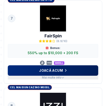
CEL MAI BUN CAZINO CRYPTO
DE CE NE PLACE
RTP: 96%
Min Deposit: €10
Payout speed: 1-24 hours
7
Casino Games: 8000+
BINE DE ȘTIUT
FairSpin
Withdrawal processing can be slow
(8.9/10)
Bonus:
550% up to $10,000 + 200 FS
SKRILL
JOACĂ ACUM
Mai multe info
CEL MAI BUN CAZINO MOBIL
DE CE NE PLACE
RTP: 97%
Min Deposit: €1
Payout speed: Under 1 hour
8