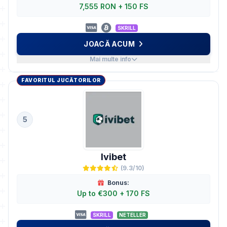
7,555 RON + 150 FS
SKRILL
JOACĂ ACUM
Mai multe info
FAVORITUL JUCĂTORILOR
DE CE NE PLACE
RTP: 96%
Min Deposit: 10 RON
Payout speed: Up to 24 hours
5
Casino Games: 5500+
BINE DE ȘTIUT
Ivibet
Higher wagering requirements
(9.3/10)
Bonus:
Up to €300 + 170 FS
SKRILL
NETELLER