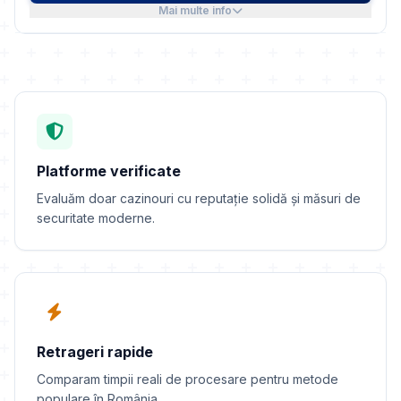
Mai multe info
DE CE NE PLACE
RTP: 96%
Min Deposit: €1
Payout speed: 1-24 hours
Casino Games: 5000+
BINE DE ȘTIUT
Platforme verificate
Limited table game selection
Evaluăm doar cazinouri cu reputație solidă și măsuri de
securitate moderne.
Retrageri rapide
Comparam timpii reali de procesare pentru metode
populare în România.