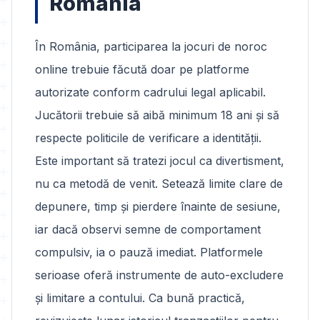
România
În România, participarea la jocuri de noroc
online trebuie făcută doar pe platforme
autorizate conform cadrului legal aplicabil.
Jucătorii trebuie să aibă minimum 18 ani și să
respecte politicile de verificare a identității.
Este important să tratezi jocul ca divertisment,
nu ca metodă de venit. Setează limite clare de
depunere, timp și pierdere înainte de sesiune,
iar dacă observi semne de comportament
compulsiv, ia o pauză imediat. Platformele
serioase oferă instrumente de auto-excludere
și limitare a contului. Ca bună practică,