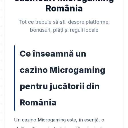
România
Tot ce trebuie să știi despre platforme,
bonusuri, plăți și reguli locale
Ce înseamnă un
cazino Microgaming
pentru jucătorii din
România
Un cazino Microgaming este, în esență, o