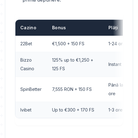
Cazino
Bonus
Plăți
22Bet
€1,500 + 150 FS
1-24 ore
Bizzo
125% up to €1,250 +
Instant
Casino
125 FS
Până la 24
SpinBetter
7,555 RON + 150 FS
ore
Ivibet
Up to €300 + 170 FS
1-3 ore