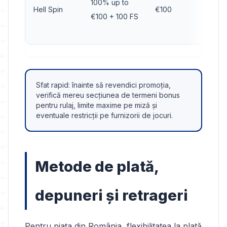
100% up to
si
Hell Spin
€100
€100 + 100 FS
pe
în
Sfat rapid: înainte să revendici promoția,
verifică mereu secțiunea de termeni bonus
pentru rulaj, limite maxime pe miză și
eventuale restricții pe furnizorii de jocuri.
Metode de plată,
depuneri și retrageri
Pentru piața din România, flexibilitatea la plată