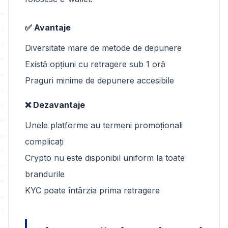
✅ Avantaje
Diversitate mare de metode de depunere
Există opțiuni cu retragere sub 1 oră
Praguri minime de depunere accesibile
❌ Dezavantaje
Unele platforme au termeni promoționali
complicați
Crypto nu este disponibil uniform la toate
brandurile
KYC poate întârzia prima retragere