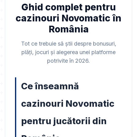
Ghid complet pentru
cazinouri Novomatic în
România
Tot ce trebuie să știi despre bonusuri,
plăți, jocuri și alegerea unei platforme
potrivite în 2026.
Ce înseamnă
cazinouri Novomatic
pentru jucătorii din