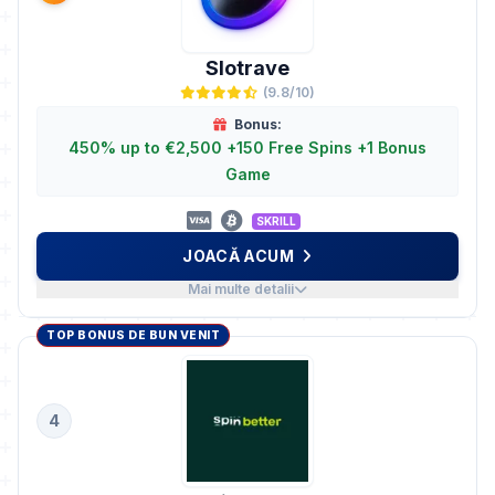
Casino Games: 6000+
BINE DE ȘTIUT
Slotrave
Fewer ongoing promotions
(9.8/10)
Bonus:
450% up to €2,500 +150 Free Spins +1 Bonus
Game
SKRILL
JOACĂ ACUM
Mai multe detalii
TOP BONUS DE BUN VENIT
DE CE NE PLACE
RTP: 97%
Min Deposit: €10
Payout speed: 1-3 hours
4
Casino Games: 7000+
BINE DE ȘTIUT