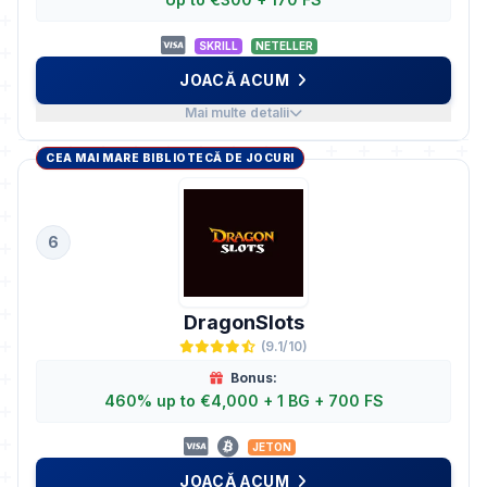
SKRILL
NETELLER
JOACĂ ACUM
Mai multe detalii
CEA MAI MARE BIBLIOTECĂ DE JOCURI
DE CE NE PLACE
RTP: 97%
Min Deposit: €5
Payout speed: 1-3 hours
6
Casino Games: 4000+
BINE DE ȘTIUT
DragonSlots
Limited crypto options
(9.1/10)
Bonus:
460% up to €4,000 + 1 BG + 700 FS
JETON
JOACĂ ACUM