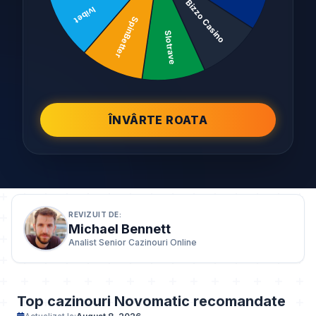
ÎNVÂRTE ROATA
REVIZUIT DE:
Michael Bennett
Analist Senior Cazinouri Online
Top cazinouri Novomatic recomandate