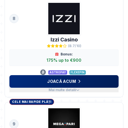
RTP: 97%
Min Deposit: €1
Payout speed: Under 1 hour
8
Casino Games: 7000+
BINE DE ȘTIUT
Izzi Casino
Interface can feel cluttered
(8.7/10)
Bonus:
175% up to €900
ASTROPAY
FLEXEPIN
JOACĂ ACUM
Mai multe detalii
CELE MAI RAPIDE PLĂȚI
DE CE NE PLACE
RTP: 96%
Min Deposit: €5
Payout speed: 1-24 hours
9
Casino Games: 4500+