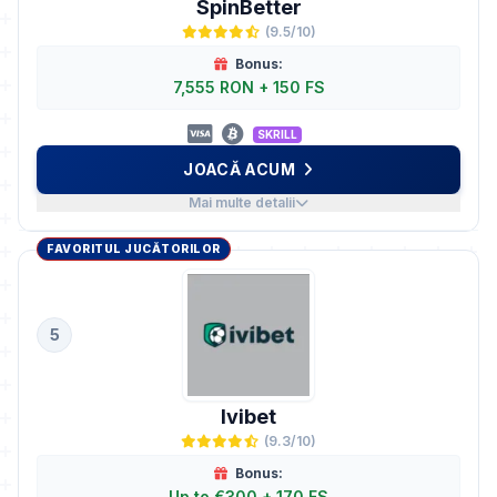
SpinBetter
Wagering: Bonus x40
(9.5/10)
Bonus:
7,555 RON + 150 FS
SKRILL
JOACĂ ACUM
Mai multe detalii
FAVORITUL JUCĂTORILOR
DE CE NE PLACE
RTP: 96%
Min Deposit: 10 RON
Payout speed: Up to 24 hours
5
Casino Games: 5500+
BINE DE ȘTIUT
Ivibet
Higher wagering requirements
(9.3/10)
Bonus:
Up to €300 + 170 FS