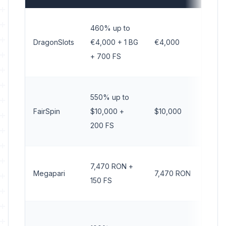
Pa
460% up to
fo
DragonSlots
€4,000 + 1 BG
€4,000
ve
+ 700 FS
rul
Or
550% up to
sp
FairSpin
$10,000 +
$10,000
uti
200 FS
cr
Bu
7,470 RON +
Megapari
7,470 RON
juc
150 FS
R
Va