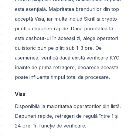
este esențială. Majoritatea brandurilor din top
acceptă Visa, iar multe includ Skrill și crypto
pentru depuneri rapide. Dacă prioritatea ta
este cashout-ul în aceeași zi, alege operatori
cu istoric bun pe plăți sub 1-3 ore. De
asemenea, verifică dacă există verificare KYC
înainte de prima retragere, deoarece aceasta
poate influența timpul total de procesare.
Visa
Disponibilă la majoritatea operatorilor din listă.
Depuneri rapide, retrageri de regulă între 1 și
24 ore, în funcție de verificare.