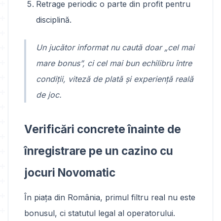
Retrage periodic o parte din profit pentru
disciplină.
Un jucător informat nu caută doar „cel mai
mare bonus”, ci cel mai bun echilibru între
condiții, viteză de plată și experiență reală
de joc.
Verificări concrete înainte de
înregistrare pe un cazino cu
jocuri Novomatic
În piața din România, primul filtru real nu este
bonusul, ci statutul legal al operatorului.