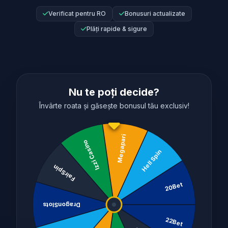
Verificat pentru RO
Bonusuri actualizate
Plăți rapide & sigure
Nu te poți decide?
Învârte roata și găsește bonusul tău exclusiv!