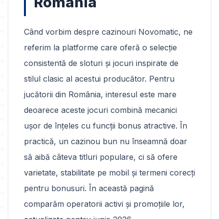
România
Când vorbim despre cazinouri Novomatic, ne
referim la platforme care oferă o selecție
consistentă de sloturi și jocuri inspirate de
stilul clasic al acestui producător. Pentru
jucătorii din România, interesul este mare
deoarece aceste jocuri combină mecanici
ușor de înțeles cu funcții bonus atractive. În
practică, un cazinou bun nu înseamnă doar
să aibă câteva titluri populare, ci să ofere
varietate, stabilitate pe mobil și termeni corecți
pentru bonusuri. În această pagină
comparăm operatorii activi și promoțiile lor,