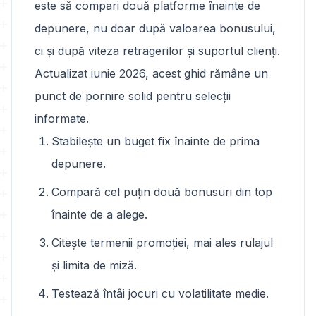
este să compari două platforme înainte de
depunere, nu doar după valoarea bonusului,
ci și după viteza retragerilor și suportul clienți.
Actualizat iunie 2026, acest ghid rămâne un
punct de pornire solid pentru selecții
informate.
Stabilește un buget fix înainte de prima
depunere.
Compară cel puțin două bonusuri din top
înainte de a alege.
Citește termenii promoției, mai ales rulajul
și limita de miză.
Testează întâi jocuri cu volatilitate medie.